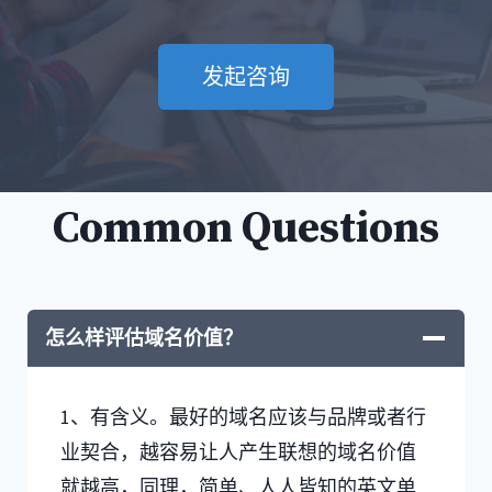
发起咨询
Common Questions
怎么样评估域名价值？
1、有含义。最好的域名应该与品牌或者行
业契合，越容易让人产生联想的域名价值
就越高，同理，简单、人人皆知的英文单