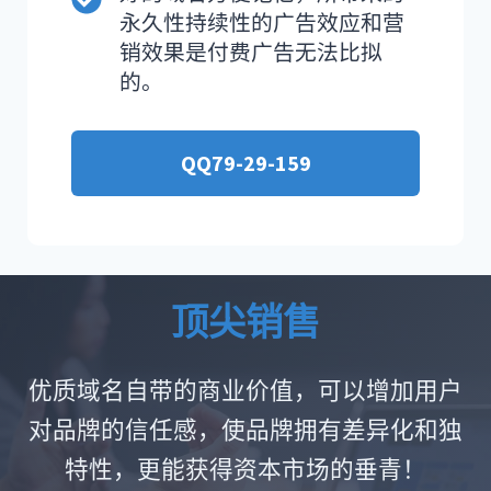
永久性持续性的广告效应和营
销效果是付费广告无法比拟
的。
QQ79-29-159
顶尖销售
优质域名自带的商业价值，可以增加用户
对品牌的信任感，使品牌拥有差异化和独
特性，更能获得资本市场的垂青！