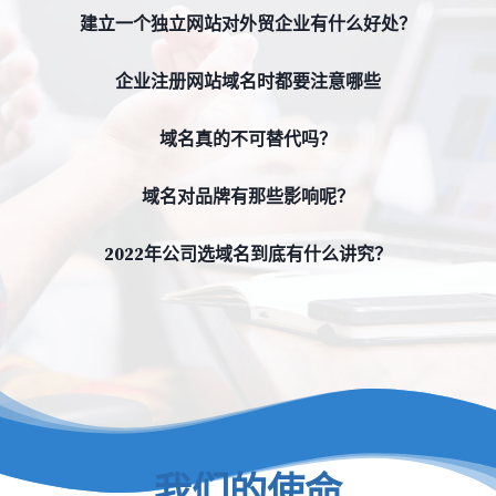
建立一个独立网站对外贸企业有什么好处？
企业注册网站域名时都要注意哪些
域名真的不可替代吗？
域名对品牌有那些影响呢？
2022年公司选域名到底有什么讲究？
我们的使命