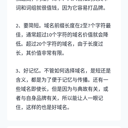
词和词组就很值钱，因为它容易打品牌。
2、要简短。域名前缀长度在2至7个字符最
佳，通常超过10个字符的域名价值就会降
低。超过20个字符的域名，由于长度过
长，其价值非常有限。
3、好记忆。不管如何选择域名，是短还是
含义，都是为了便于记忆与传播。还有一
些域名即使长，但是因为与典故有关，或
者与自身品牌有关，所以能让人一眼记
住，这样的也是好域名。