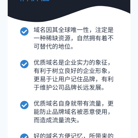
域名因其全球唯一性，注定是
一种稀缺资源，自然拥有着不
可替代的地位。
优质域名是企业实力的象征，
有利于树立良好的企业形象，
更易于让用户记住品牌，有利
于维护公司品牌长远发展。
优质域名自身就带有流量，更
能防止品牌域名被恶意使用，
而造成流量流失。
好的域名方便记忆，所带来的