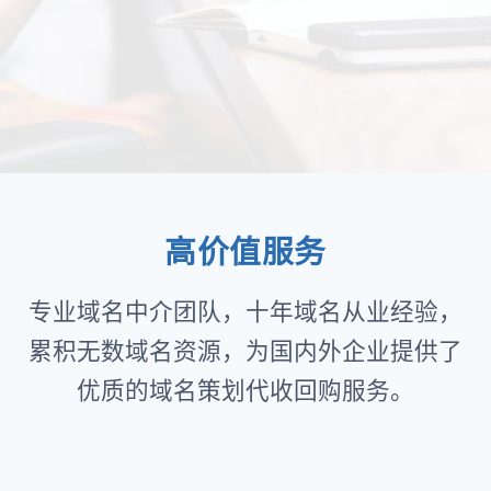
高价值服务
专业域名中介团队，十年域名从业经验，
累积无数域名资源，为国内外企业提供了
优质的域名策划代收回购服务。