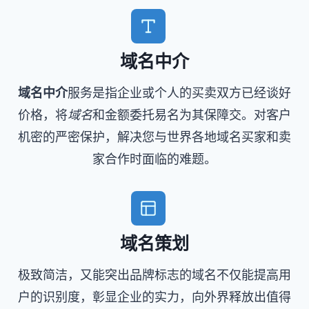
域名中介
域名中介
服务是指企业或个人的买卖双方已经谈好
价格，将
域名
和金额委托易名为其保障交。对客户
机密的严密保护，解决您与世界各地域名买家和卖
家合作时面临的难题。
域名策划
极致简洁，又能突出品牌标志的域名不仅能提高用
户的识别度，彰显企业的实力，向外界释放出值得