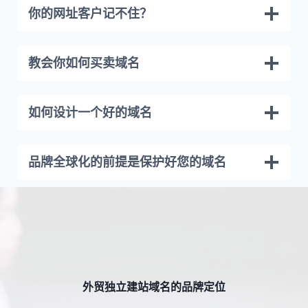
你的网址客户记不住？
教会你如何买卖域名
如何设计一个好的域名
品牌全球化的前提是保护好您的域名
外贸独立建站域名的品牌定位