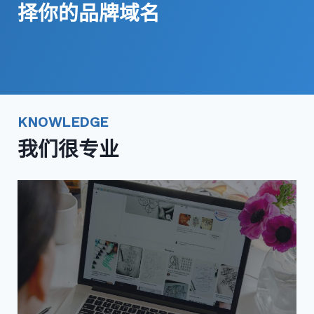
择你的品牌域名
KNOWLEDGE
我们很专业