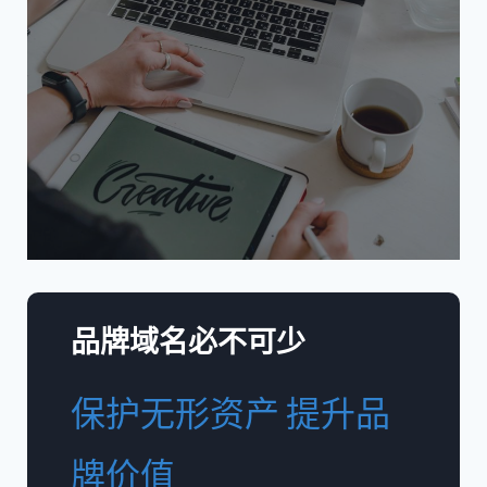
品牌域名必不可少
保护无形资产 提升品
牌价值