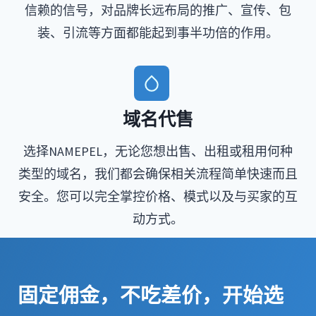
信赖的信号，对品牌长远布局的推广、宣传、包
装、引流等方面都能起到事半功倍的作用。
域名代售
选择NAMEPEL，无论您想出售、出租或租用何种
类型的域名，我们都会确保相关流程简单快速而且
安全。您可以完全掌控价格、模式以及与买家的互
动方式。
固定佣金，不吃差价，开始选